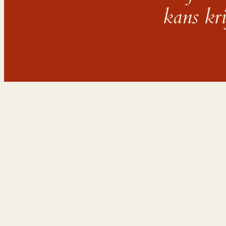
kans kri