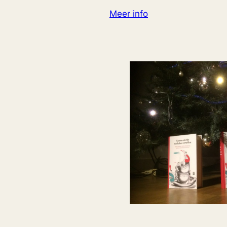
Meer info