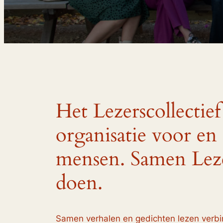
Het Lezerscollectief
organisatie voor en
mensen. Samen Lez
doen.
Samen verhalen en gedichten lezen verb