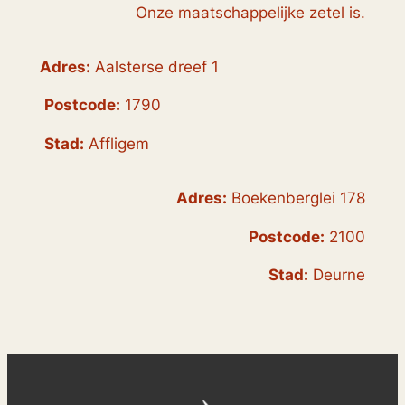
Onze maatschappelijke zetel is.
Adres:
Aalsterse dreef 1
Postcode:
1790
Stad:
Affligem
Adres:
Boekenberglei 178
Postcode:
2100
Stad:
Deurne