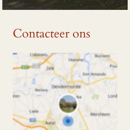
Contacteer ons