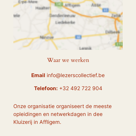
Waar we werken
Email
info@lezerscollectief.be
Telefoon:
+32 492 722 904
Onze organisatie organiseert de meeste
opleidingen en netwerkdagen in dee
Kluizerij in Affligem.