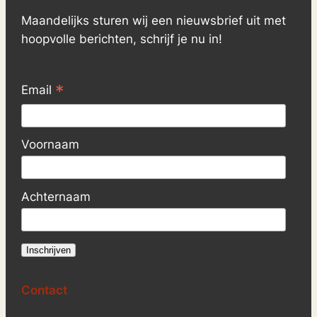
Maandelijks sturen wij een nieuwsbrief uit met
hoopvolle berichten, schrijf je nu in!
*
Email
Voornaam
Achternaam
Contact