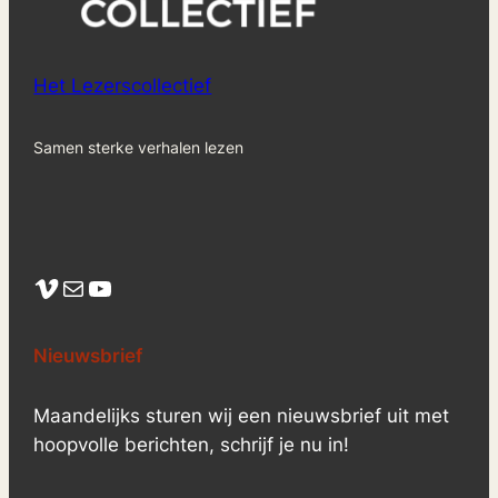
Het Lezerscollectief
Samen sterke verhalen lezen
Vimeo
Mail
YouTube
Nieuwsbrief
Maandelijks sturen wij een nieuwsbrief uit met
hoopvolle berichten, schrijf je nu in!