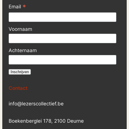
*
Email
Voornaam
Achternaam
Contact
info@lezerscollectief.be
Boekenberglei 178, 2100 Deurne