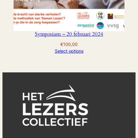
Symposium – 20 februari 2024
€
100,00
Select options