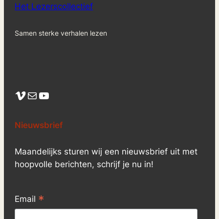
Het Lezerscollectief
Samen sterke verhalen lezen
Vimeo
Mail
YouTube
Nieuwsbrief
Maandelijks sturen wij een nieuwsbrief uit met
hoopvolle berichten, schrijf je nu in!
*
Email