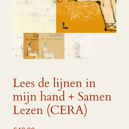
Lees de lijnen in
mijn hand + Samen
Lezen (CERA)