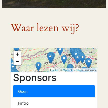
Waar lezen wij?