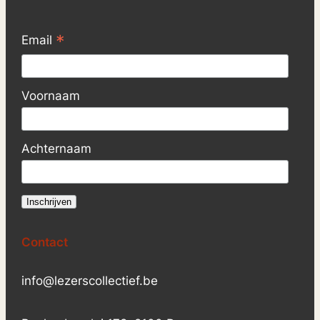
*
Email
Voornaam
Achternaam
Contact
info@lezerscollectief.be