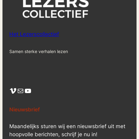
Het Lezerscollectief
Samen sterke verhalen lezen
Vimeo
Mail
YouTube
Nieuwsbrief
Maandelijks sturen wij een nieuwsbrief uit met
hoopvolle berichten, schrijf je nu in!