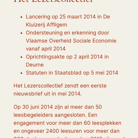
Lancering op 25 maart 2014 in De
Kluizerij Affligem
Ondersteuning en erkenning door
Vlaamse Overheid Sociale Economie
vanaf april 2014
Oprichtingsakte op 2 april 2014 in
Deurne
Statuten in Staatsblad op 5 mei 2014
Het Lezerscollectief zendt een eerste
nieuwsbrief uit in mei 2014.
Op 30 juni 2014 zijn al meer dan 50
leesbegeleiders aangesloten. Een
engagement voor meer dan 60 leesplekken
en ongeveer 2400 leesuren voor meer dan