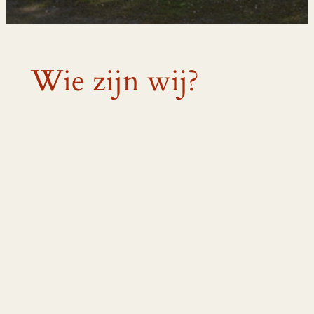
Wie zijn wij?