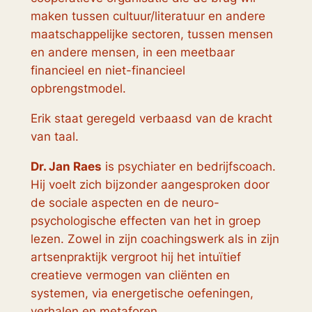
maken tussen cultuur/literatuur en andere
maatschappelijke sectoren, tussen mensen
en andere mensen, in een meetbaar
financieel en niet-financieel
opbrengstmodel.
Erik staat geregeld verbaasd van de kracht
van taal.
Dr. Jan Raes
is psychiater en bedrijfscoach.
Hij voelt zich bijzonder aangesproken door
de sociale aspecten en de neuro-
psychologische effecten van het in groep
lezen. Zowel in zijn coachingswerk als in zijn
artsenpraktijk vergroot hij het intuïtief
creatieve vermogen van cliënten en
systemen, via energetische oefeningen,
verhalen en metaforen.