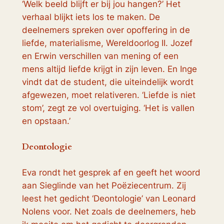
‘Welk beeld blijft er bij jou hangen?’ Het
verhaal blijkt iets los te maken. De
deelnemers spreken over opoffering in de
liefde, materialisme, Wereldoorlog II. Jozef
en Erwin verschillen van mening of een
mens altijd liefde krijgt in zijn leven. En Inge
vindt dat de student, die uiteindelijk wordt
afgewezen, moet relativeren. ‘Liefde is niet
stom’, zegt ze vol overtuiging. ‘Het is vallen
en opstaan.’
Deontologie
Eva rondt het gesprek af en geeft het woord
aan Sieglinde van het Poëziecentrum. Zij
leest het gedicht ‘Deontologie’ van Leonard
Nolens voor. Net zoals de deelnemers, heb