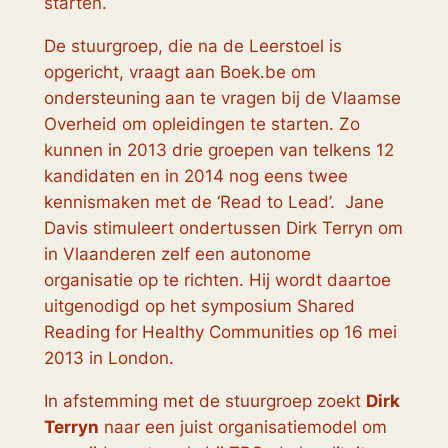
starten.
De stuurgroep, die na de Leerstoel is
opgericht, vraagt aan Boek.be om
ondersteuning aan te vragen bij de Vlaamse
Overheid om opleidingen te starten. Zo
kunnen in 2013 drie groepen van telkens 12
kandidaten en in 2014 nog eens twee
kennismaken met de ‘Read to Lead’. Jane
Davis stimuleert ondertussen Dirk Terryn om
in Vlaanderen zelf een autonome
organisatie op te richten. Hij wordt daartoe
uitgenodigd op het symposium Shared
Reading for Healthy Communities op 16 mei
2013 in London.
In afstemming met de stuurgroep zoekt
Dirk
Terryn
naar een juist organisatiemodel om