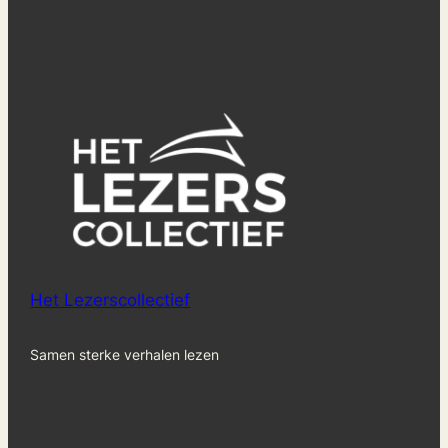
Het Lezerscollectief
Samen sterke verhalen lezen