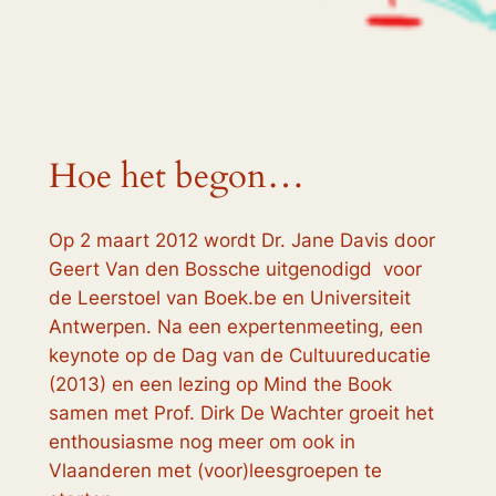
Hoe het begon…
Op 2 maart 2012 wordt Dr. Jane Davis door
Geert Van den Bossche uitgenodigd voor
de Leerstoel van Boek.be en Universiteit
Antwerpen. Na een expertenmeeting, een
keynote op de Dag van de Cultuureducatie
(2013) en een lezing op Mind the Book
samen met Prof. Dirk De Wachter groeit het
enthousiasme nog meer om ook in
Vlaanderen met (voor)leesgroepen te