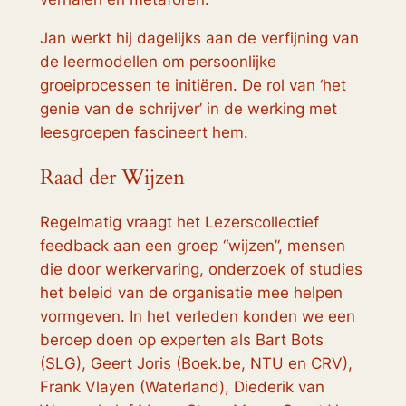
Jan werkt hij dagelijks aan de verfijning van
de leermodellen om persoonlijke
groeiprocessen te initiëren. De rol van ‘het
genie van de schrijver’ in de werking met
leesgroepen fascineert hem.
Raad der Wijzen
Regelmatig vraagt het Lezerscollectief
feedback aan een groep “wijzen”, mensen
die door werkervaring, onderzoek of studies
het beleid van de organisatie mee helpen
vormgeven. In het verleden konden we een
beroep doen op experten als Bart Bots
(SLG), Geert Joris (Boek.be, NTU en CRV),
Frank Vlayen (Waterland), Diederik van