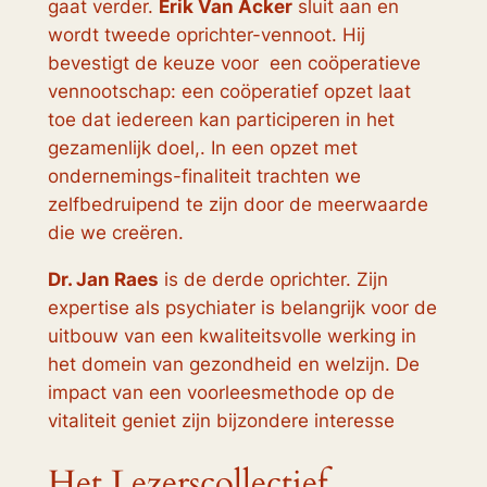
gaat verder.
Erik Van Acker
sluit aan en
wordt tweede oprichter-vennoot. Hij
bevestigt de keuze voor een coöperatieve
vennootschap: een coöperatief opzet laat
toe dat iedereen kan participeren in het
gezamenlijk doel,. In een opzet met
ondernemings-finaliteit trachten we
zelfbedruipend te zijn door de meerwaarde
die we creëren.
Dr. Jan Raes
is de derde oprichter. Zijn
expertise als psychiater is belangrijk voor de
uitbouw van een kwaliteitsvolle werking in
het domein van gezondheid en welzijn. De
impact van een voorleesmethode op de
vitaliteit geniet zijn bijzondere interesse
Het Lezerscollectief