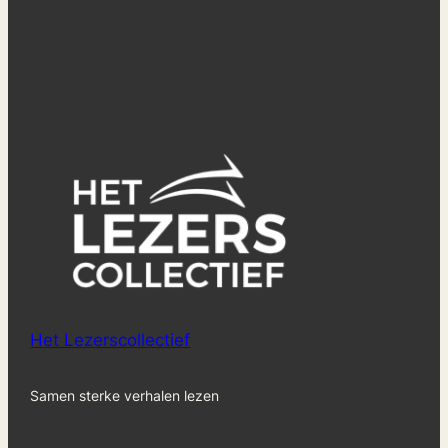
Het Lezerscollectief
Samen sterke verhalen lezen