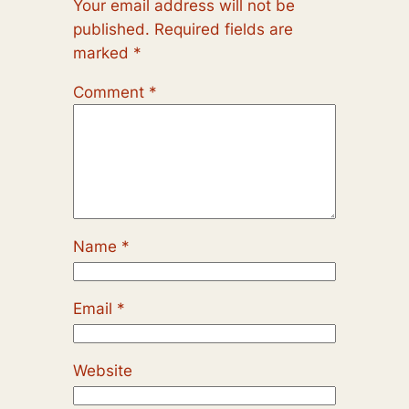
Your email address will not be
published.
Required fields are
marked
*
Comment
*
Name
*
Email
*
Website