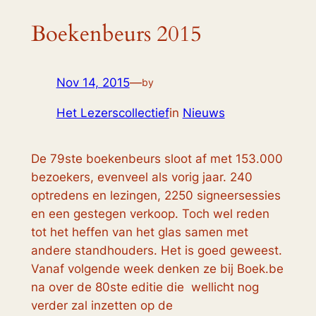
Boekenbeurs 2015
Nov 14, 2015
—
by
Het Lezerscollectief
in
Nieuws
De 79ste boekenbeurs sloot af met 153.000
bezoekers, evenveel als vorig jaar. 240
optredens en lezingen, 2250 signeersessies
en een gestegen verkoop. Toch wel reden
tot het heffen van het glas samen met
andere standhouders. Het is goed geweest.
Vanaf volgende week denken ze bij Boek.be
na over de 80ste editie die wellicht nog
verder zal inzetten op de