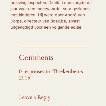
belevingsaspecten. Dimitri Leue zorgde dit
jaar voor een meerwaarde voor gezinnen
met kinderen. Hij werd door André Van
Dorpe, directeur van Boek.be, alvast
uitgenodigd voor een volgende editie.
Comments
0 responses to “Boekenbeurs
2015”
Leave a Reply