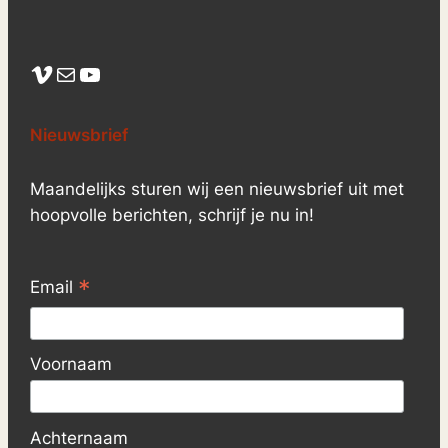
Vimeo
Mail
YouTube
Nieuwsbrief
Maandelijks sturen wij een nieuwsbrief uit met
hoopvolle berichten, schrijf je nu in!
*
Email
Voornaam
Achternaam