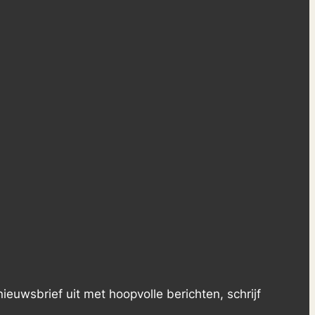
ieuwsbrief uit met hoopvolle berichten, schrijf