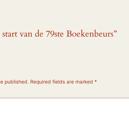
 start van de 79ste Boekenbeurs”
be published.
Required fields are marked
*