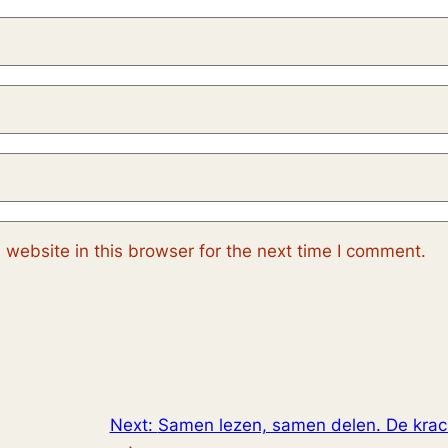
website in this browser for the next time I comment.
Next:
Samen lezen, samen delen. De krac