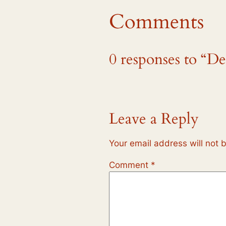
Comments
0 responses to “De
Leave a Reply
Your email address will not 
Comment
*