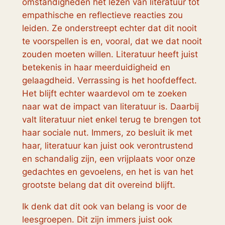
omstandigheden het lezen van literatuur tot
empathische en reflectieve reacties zou
leiden. Ze onderstreept echter dat dit nooit
te voorspellen is en, vooral, dat we dat nooit
zouden moeten willen. Literatuur heeft juist
betekenis in haar meerduidigheid en
gelaagdheid. Verrassing is het hoofdeffect.
Het blijft echter waardevol om te zoeken
naar wat de impact van literatuur is. Daarbij
valt literatuur niet enkel terug te brengen tot
haar sociale nut. Immers, zo besluit ik met
haar, literatuur kan juist ook verontrustend
en schandalig zijn, een vrijplaats voor onze
gedachtes en gevoelens, en het is van het
grootste belang dat dit overeind blijft.
Ik denk dat dit ook van belang is voor de
leesgroepen. Dit zijn immers juist ook