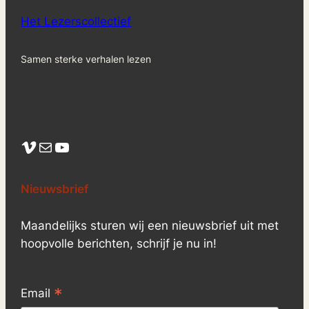
Het Lezerscollectief
Samen sterke verhalen lezen
Vimeo
Mail
YouTube
Nieuwsbrief
Maandelijks sturen wij een nieuwsbrief uit met
hoopvolle berichten, schrijf je nu in!
*
Email