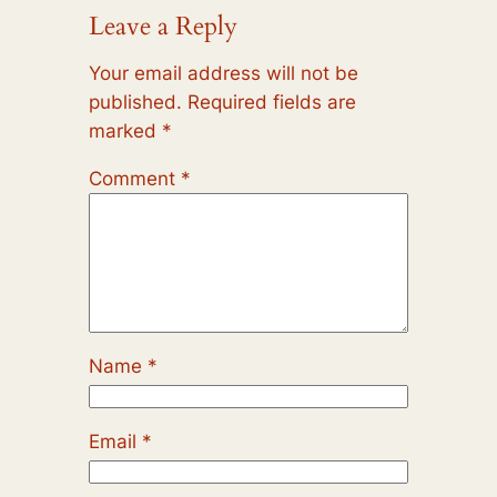
Leave a Reply
Your email address will not be
published.
Required fields are
marked
*
Comment
*
Name
*
Email
*