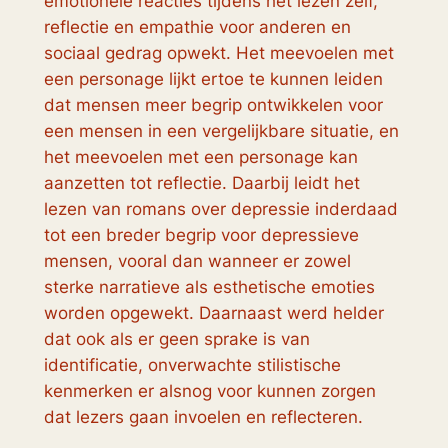
emotionele reacties tijdens het lezen zelf,
reflectie en empathie voor anderen en
sociaal gedrag opwekt. Het meevoelen met
een personage lijkt ertoe te kunnen leiden
dat mensen meer begrip ontwikkelen voor
een mensen in een vergelijkbare situatie, en
het meevoelen met een personage kan
aanzetten tot reflectie. Daarbij leidt het
lezen van romans over depressie inderdaad
tot een breder begrip voor depressieve
mensen, vooral dan wanneer er zowel
sterke narratieve als esthetische emoties
worden opgewekt. Daarnaast werd helder
dat ook als er geen sprake is van
identificatie, onverwachte stilistische
kenmerken er alsnog voor kunnen zorgen
dat lezers gaan invoelen en reflecteren.