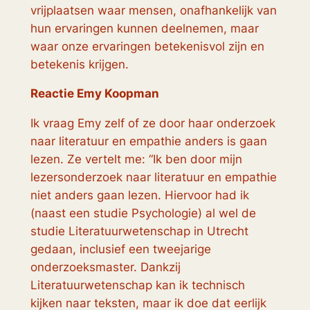
vrijplaatsen waar mensen, onafhankelijk van
hun ervaringen kunnen deelnemen, maar
waar onze ervaringen betekenisvol zijn en
betekenis krijgen.
Reactie Emy Koopman
Ik vraag Emy zelf of ze door haar onderzoek
naar literatuur en empathie anders is gaan
lezen. Ze vertelt me: “Ik ben door mijn
lezersonderzoek naar literatuur en empathie
niet anders gaan lezen. Hiervoor had ik
(naast een studie Psychologie) al wel de
studie Literatuurwetenschap in Utrecht
gedaan, inclusief een tweejarige
onderzoeksmaster. Dankzij
Literatuurwetenschap kan ik technisch
kijken naar teksten, maar ik doe dat eerlijk