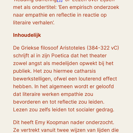
met als ondertitel: ‘Een empirisch onderzoek
naar empathie en reflectie in reactie op
literaire verhalen’.
Inhoudelijk
De Griekse filosoof Aristoteles (384-322 vC)
schrijft al in zijn
Poetica
dat het theater
zowel angst als medelijden opwekt bij het
publiek. Het zou hiermee catharsis
bewerkstelligen, ofwel een louterend effect
hebben. In het algemeen wordt er geloofd
dat literaire werken empathie zou
bevorderen en tot reflectie zou leiden.
Lezen zou zelfs leiden tot socialer gedrag.
Dit heeft Emy Koopman nader onderzocht.
Ze vertrekt vanuit twee wijzen van lijden die