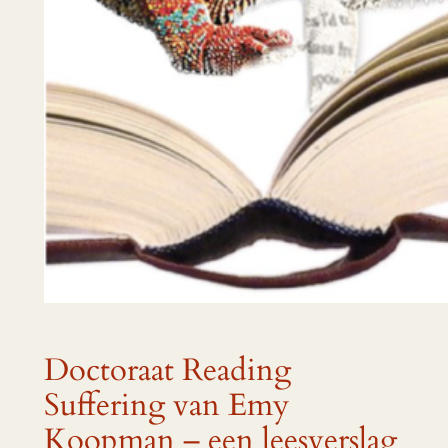
Doctoraat Reading
Suffering van Emy
Koopman – een leesverslag