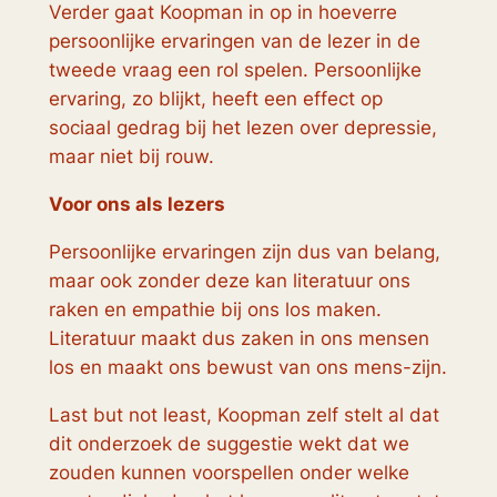
Verder gaat Koopman in op in hoeverre
persoonlijke ervaringen van de lezer in de
tweede vraag een rol spelen. Persoonlijke
ervaring, zo blijkt, heeft een effect op
sociaal gedrag bij het lezen over depressie,
maar niet bij rouw.
Voor ons als lezers
Persoonlijke ervaringen zijn dus van belang,
maar ook zonder deze kan literatuur ons
raken en empathie bij ons los maken.
Literatuur maakt dus zaken in ons mensen
los en maakt ons bewust van ons mens-zijn.
Last but not least, Koopman zelf stelt al dat
dit onderzoek de suggestie wekt dat we
zouden kunnen voorspellen onder welke