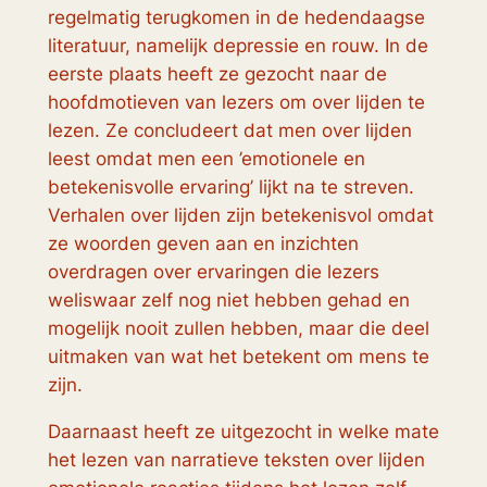
regelmatig terugkomen in de hedendaagse
literatuur, namelijk depressie en rouw. In de
eerste plaats heeft ze gezocht naar de
hoofdmotieven van lezers om over lijden te
lezen. Ze concludeert dat men over lijden
leest omdat men een ’emotionele en
betekenisvolle ervaring’ lijkt na te streven.
Verhalen over lijden zijn betekenisvol omdat
ze woorden geven aan en inzichten
overdragen over ervaringen die lezers
weliswaar zelf nog niet hebben gehad en
mogelijk nooit zullen hebben, maar die deel
uitmaken van wat het betekent om mens te
zijn.
Daarnaast heeft ze uitgezocht in welke mate
het lezen van narratieve teksten over lijden