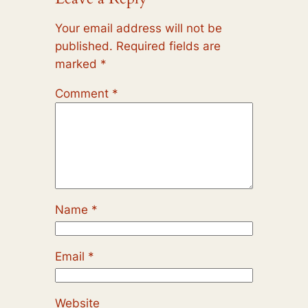
Your email address will not be
published.
Required fields are
marked
*
Comment
*
Name
*
Email
*
Website