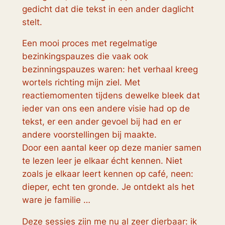
gedicht dat die tekst in een ander daglicht
stelt.
Een mooi proces met regelmatige
bezinkingspauzes die vaak ook
bezinningspauzes waren: het verhaal kreeg
wortels richting mijn ziel. Met
reactiemomenten tijdens dewelke bleek dat
ieder van ons een andere visie had op de
tekst, er een ander gevoel bij had en er
andere voorstellingen bij maakte.
Door een aantal keer op deze manier samen
te lezen leer je elkaar écht kennen. Niet
zoals je elkaar leert kennen op café, neen:
dieper, echt ten gronde. Je ontdekt als het
ware je familie …
Deze sessies zijn me nu al zeer dierbaar: ik