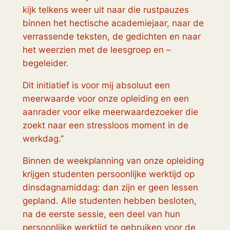
kijk telkens weer uit naar die rustpauzes
binnen het hectische academiejaar, naar de
verrassende teksten, de gedichten en naar
het weerzien met de leesgroep en –
begeleider.
Dit initiatief is voor mij absoluut een
meerwaarde voor onze opleiding en een
aanrader voor elke meerwaardezoeker die
zoekt naar een stressloos moment in de
werkdag.”
Binnen de weekplanning van onze opleiding
krijgen studenten persoonlijke werktijd op
dinsdagnamiddag: dan zijn er geen lessen
gepland. Alle studenten hebben besloten,
na de eerste sessie, een deel van hun
persoonlijke werktijd te gebruiken voor de