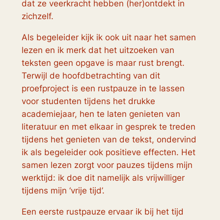
dat ze veerkracht hebben (her)ontdekt in
zichzelf.
Als begeleider kijk ik ook uit naar het samen
lezen en ik merk dat het uitzoeken van
teksten geen opgave is maar rust brengt.
Terwijl de hoofdbetrachting van dit
proefproject is een rustpauze in te lassen
voor studenten tijdens het drukke
academiejaar, hen te laten genieten van
literatuur en met elkaar in gesprek te treden
tijdens het genieten van de tekst, ondervind
ik als begeleider ook positieve effecten. Het
samen lezen zorgt voor pauzes tijdens mijn
werktijd: ik doe dit namelijk als vrijwilliger
tijdens mijn ‘vrije tijd’.
Een eerste rustpauze ervaar ik bij het tijd