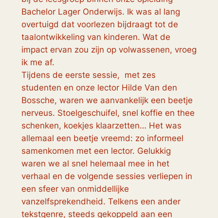
Bachelor Lager Onderwijs. Ik was al lang
overtuigd dat voorlezen bijdraagt tot de
taalontwikkeling van kinderen. Wat de
impact ervan zou zijn op volwassenen, vroeg
ik me af.
Tijdens de eerste sessie, met zes
studenten en onze lector Hilde Van den
Bossche, waren we aanvankelijk een beetje
nerveus. Stoelgeschuifel, snel koffie en thee
schenken, koekjes klaarzetten… Het was
allemaal een beetje vreemd: zo informeel
samenkomen met een lector. Gelukkig
waren we al snel helemaal mee in het
verhaal en de volgende sessies verliepen in
een sfeer van onmiddellijke
vanzelfsprekendheid. Telkens een ander
tekstgenre, steeds gekoppeld aan een