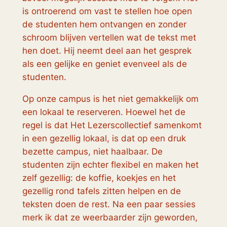
is ontroerend om vast te stellen hoe open
de studenten hem ontvangen en zonder
schroom blijven vertellen wat de tekst met
hen doet. Hij neemt deel aan het gesprek
als een gelijke en geniet evenveel als de
studenten.
Op onze campus is het niet gemakkelijk om
een lokaal te reserveren. Hoewel het de
regel is dat Het Lezerscollectief samenkomt
in een gezellig lokaal, is dat op een druk
bezette campus, niet haalbaar. De
studenten zijn echter flexibel en maken het
zelf gezellig: de koffie, koekjes en het
gezellig rond tafels zitten helpen en de
teksten doen de rest. Na een paar sessies
merk ik dat ze weerbaarder zijn geworden,