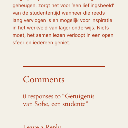
geheugen, zorgt het voor ‘een lieflingsbeeld’
van de studententijd wanneer die reeds
lang vervlogen is en mogelijk voor inspiratie
in het werkveld van lager onderwijs. Niets
moet, het samen lezen verloopt in een open
sfeer en iedereen geniet.
Comments
0 responses to “Getuigenis
van Sofie, een studente”
Leave a Reply