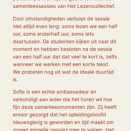
samenleessessies van Het Lezerscollectief.
Door omstandigheden verloopt de sessie
niet altijd even lang: soms lezen we een half
uur, soms anderhalf uur, soms iets
daartussen. De studenten kijken uit naar dit
moment en hebben besloten na de sessie
van een half uur dat dat veel te kort is, zelfs
wanneer we werken met een korte tekst.
We proberen nog uit wat de ideale duurtijd
is.
Sofie is een echte ambassadeur en
verkondigt aan ieder die het horen wil hoe
fijn deze samenleesmomenten zijn. Zij heeft
ervoor gezorgd dat het opleidingshoofd
nieuwsgierig is geworden en tijd maakt om
zoveel mogelijk sessies mee te volgen. Het