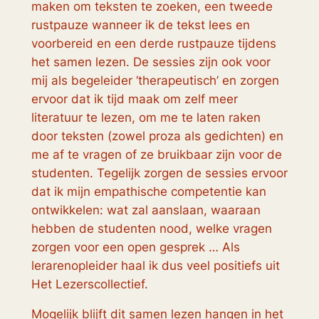
maken om teksten te zoeken, een tweede
rustpauze wanneer ik de tekst lees en
voorbereid en een derde rustpauze tijdens
het samen lezen. De sessies zijn ook voor
mij als begeleider ‘therapeutisch’ en zorgen
ervoor dat ik tijd maak om zelf meer
literatuur te lezen, om me te laten raken
door teksten (zowel proza als gedichten) en
me af te vragen of ze bruikbaar zijn voor de
studenten. Tegelijk zorgen de sessies ervoor
dat ik mijn empathische competentie kan
ontwikkelen: wat zal aanslaan, waaraan
hebben de studenten nood, welke vragen
zorgen voor een open gesprek … Als
lerarenopleider haal ik dus veel positiefs uit
Het Lezerscollectief.
Mogelijk blijft dit samen lezen hangen in het