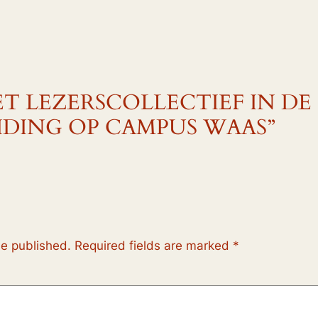
 “HET LEZERSCOLLECTIEF IN DE
IDING OP CAMPUS WAAS”
be published.
Required fields are marked
*