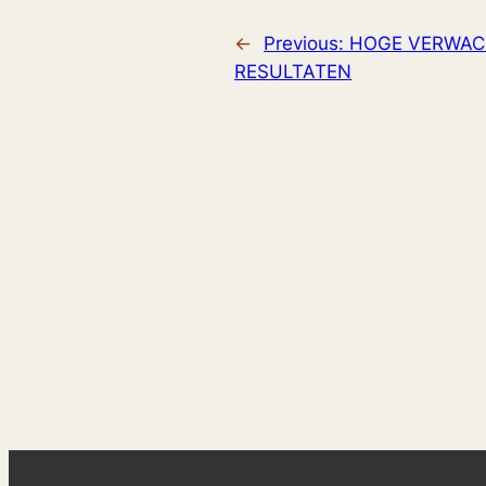
←
Previous:
HOGE VERWAC
RESULTATEN