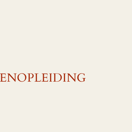
RENOPLEIDING