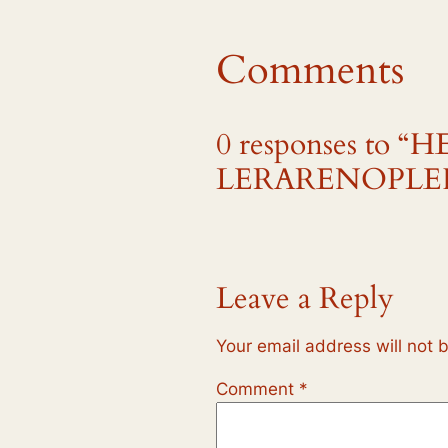
Comments
0 responses to
LERARENOPLE
Leave a Reply
Your email address will not 
Comment
*