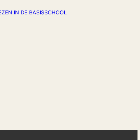
ZEN IN DE BASISSCHOOL