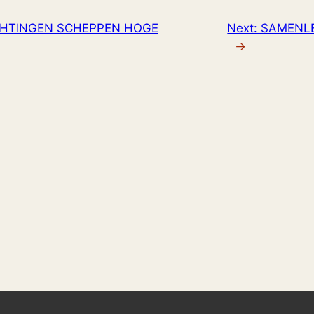
HTINGEN SCHEPPEN HOGE
Next:
SAMENLE
→