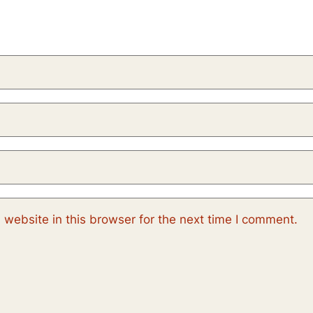
website in this browser for the next time I comment.