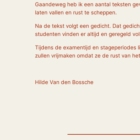
Gaandeweg heb ik een aantal teksten ge
laten vallen en rust te scheppen.
Na de tekst volgt een gedicht. Dat gedich
studenten vinden er altijd en geregeld vo
Tijdens de examentijd en stageperiodes li
zullen vrijmaken omdat ze de rust van he
Hilde Van den Bossche