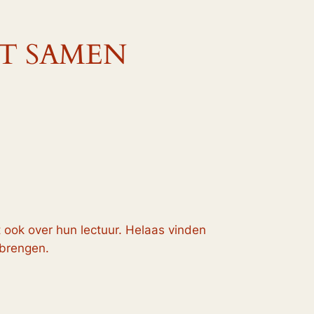
OT SAMEN
 ook over hun lectuur. Helaas vinden
 brengen.