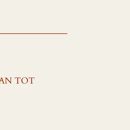
 AAN TOT