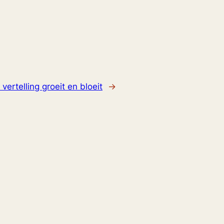
 vertelling groeit en bloeit
→