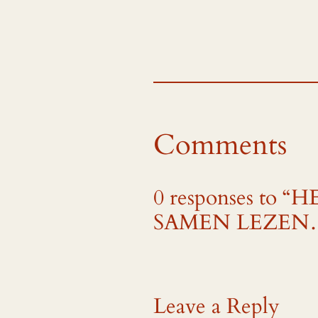
Comments
0 responses t
SAMEN LEZEN
Leave a Reply