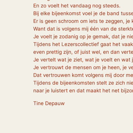
En zo voelt het vandaag nog steeds.
Bij elke bijeenkomst voel je de band tussen
Er is geen schroom om iets te zeggen, j
Want dat is volgens mij één van de sterkte
Je voelt je zodanig op je gemak, dat je n
Tijdens het Lezerscollectief gaat het vaak 
even prettig zijn, of juist wel, en dan vert
Je vertelt wat je ziet, wat je voelt en wat 
Je vertrouwt de mensen om je heen, je ver
Dat vertrouwen komt volgens mij door m
Tijdens de bijeenkomsten stelt ze zich ni
naar je luistert en dat maakt het net bijzo
Tine Depauw