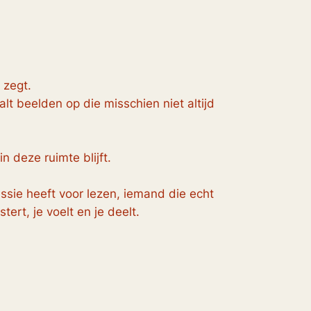
 zegt.
alt beelden op die misschien niet altijd
 deze ruimte blijft.
assie heeft voor lezen, iemand die echt
tert, je voelt en je deelt.