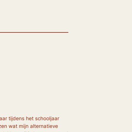
aar tijdens het schooljaar
ezen wat mijn alternatieve