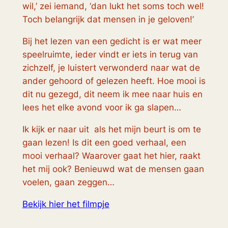
wil,’ zei iemand, ‘dan lukt het soms toch wel!
Toch belangrijk dat mensen in je geloven!’
Bij het lezen van een gedicht is er wat meer
speelruimte, ieder vindt er iets in terug van
zichzelf, je luistert verwonderd naar wat de
ander gehoord of gelezen heeft. Hoe mooi is
dit nu gezegd, dit neem ik mee naar huis en
lees het elke avond voor ik ga slapen…
Ik kijk er naar uit als het mijn beurt is om te
gaan lezen! Is dit een goed verhaal, een
mooi verhaal? Waarover gaat het hier, raakt
het mij ook? Benieuwd wat de mensen gaan
voelen, gaan zeggen…
Bekijk hier het filmpje