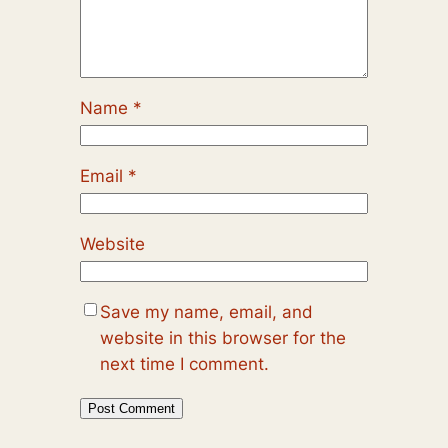
Name
*
Email
*
Website
Save my name, email, and
website in this browser for the
next time I comment.