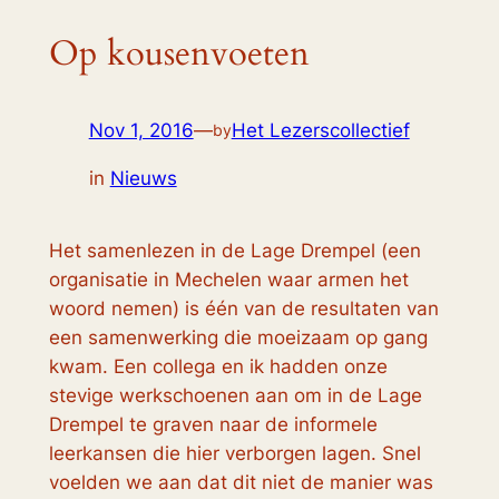
Op kousenvoeten
Nov 1, 2016
—
Het Lezerscollectief
by
in
Nieuws
Het samenlezen in de Lage Drempel (een
organisatie in Mechelen waar armen het
woord nemen) is één van de resultaten van
een samenwerking die moeizaam op gang
kwam. Een collega en ik hadden onze
stevige werkschoenen aan om in de Lage
Drempel te graven naar de informele
leerkansen die hier verborgen lagen. Snel
voelden we aan dat dit niet de manier was