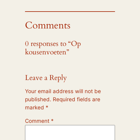
Comments
0 responses to “Op
kousenvoeten”
Leave a Reply
Your email address will not be
published.
Required fields are
marked
*
Comment
*