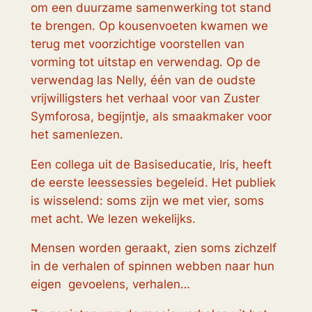
om een duurzame samenwerking tot stand
te brengen. Op kousenvoeten kwamen we
terug met voorzichtige voorstellen van
vorming tot uitstap en verwendag. Op de
verwendag las Nelly, één van de oudste
vrijwilligsters het verhaal voor van Zuster
Symforosa, begijntje, als smaakmaker voor
het samenlezen.
Een collega uit de Basiseducatie, Iris, heeft
de eerste leessessies begeleid. Het publiek
is wisselend: soms zijn we met vier, soms
met acht. We lezen wekelijks.
Mensen worden geraakt, zien soms zichzelf
in de verhalen of spinnen webben naar hun
eigen gevoelens, verhalen…