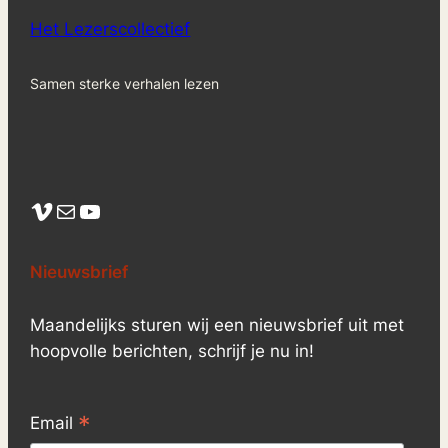
Het Lezerscollectief
Samen sterke verhalen lezen
Vimeo
Mail
YouTube
Nieuwsbrief
Maandelijks sturen wij een nieuwsbrief uit met
hoopvolle berichten, schrijf je nu in!
*
Email