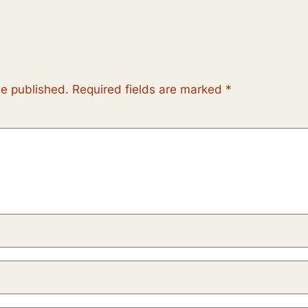
be published.
Required fields are marked
*