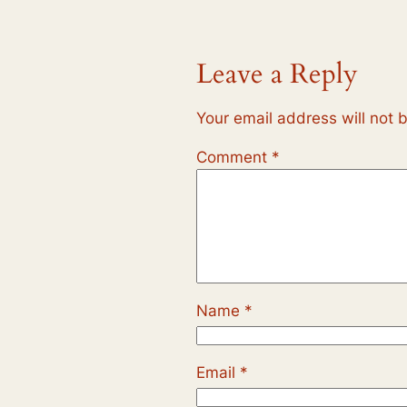
Leave a Reply
Your email address will not 
Comment
*
Name
*
Email
*