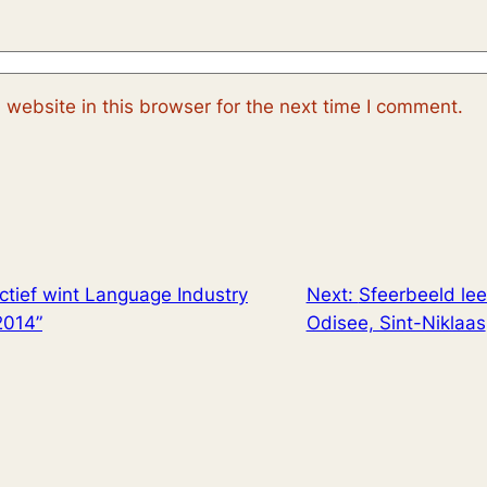
website in this browser for the next time I comment.
ctief wint Language Industry
Next:
Sfeerbeeld lee
2014”
Odisee, Sint-Niklaas