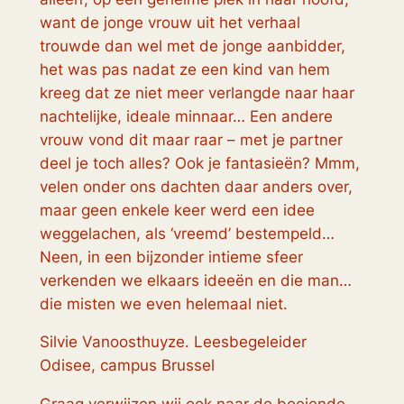
want de jonge vrouw uit het verhaal
trouwde dan wel met de jonge aanbidder,
het was pas nadat ze een kind van hem
kreeg dat ze niet meer verlangde naar haar
nachtelijke, ideale minnaar… Een andere
vrouw vond dit maar raar – met je partner
deel je toch alles? Ook je fantasieën? Mmm,
velen onder ons dachten daar anders over,
maar geen enkele keer werd een idee
weggelachen, als ‘vreemd’ bestempeld…
Neen, in een bijzonder intieme sfeer
verkenden we elkaars ideeën en die man…
die misten we even helemaal niet.
Silvie Vanoosthuyze. Leesbegeleider
Odisee, campus Brussel