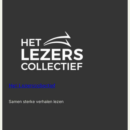
Het Lezerscollectief
Samen sterke verhalen lezen