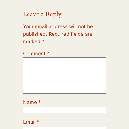
Leave a Reply
Your email address will not be
published.
Required fields are
marked
*
Comment
*
Name
*
Email
*