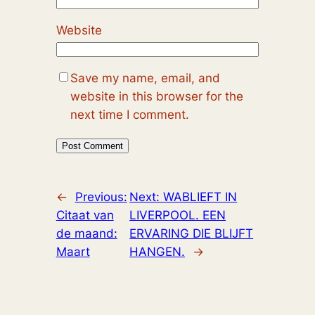
Website
Save my name, email, and
website in this browser for the
next time I comment.
←
Previous:
Next:
WABLIEFT IN
Citaat van
LIVERPOOL. EEN
de maand:
ERVARING DIE BLIJFT
Maart
HANGEN.
→