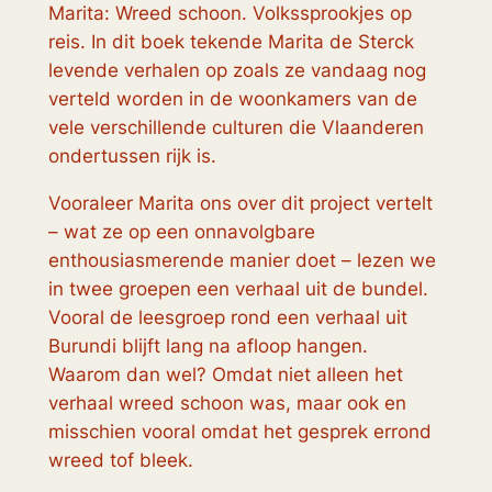
Marita:
Wreed schoon. Volkssprookjes op
reis
. In dit boek tekende Marita de Sterck
levende verhalen op zoals ze vandaag nog
verteld worden in de woonkamers van de
vele verschillende culturen die Vlaanderen
ondertussen rijk is.
Vooraleer Marita ons over dit project vertelt
– wat ze op een onnavolgbare
enthousiasmerende manier doet – lezen we
in twee groepen een verhaal uit de bundel.
Vooral de leesgroep rond een verhaal uit
Burundi blijft lang na afloop hangen.
Waarom dan wel? Omdat niet alleen het
verhaal wreed schoon was, maar ook en
misschien vooral omdat het gesprek errond
wreed tof bleek.