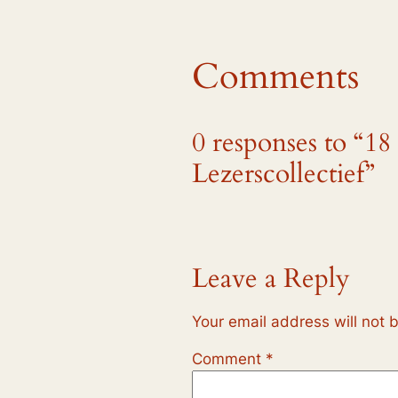
Comments
0 responses to “18
Lezerscollectief”
Leave a Reply
Your email address will not 
Comment
*