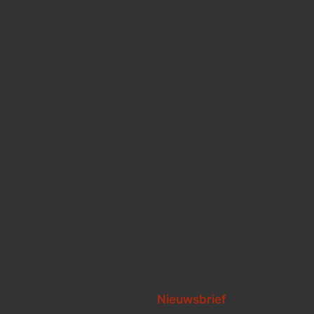
Nieuwsbrief