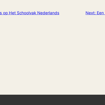
s op Het Schoolvak Nederlands
Next:
Een