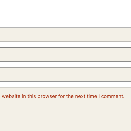
website in this browser for the next time I comment.