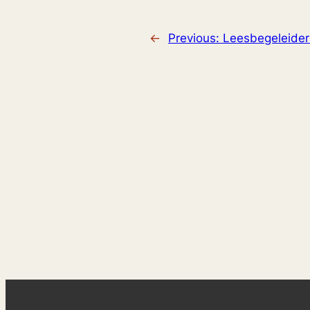
←
Previous:
Leesbegeleider