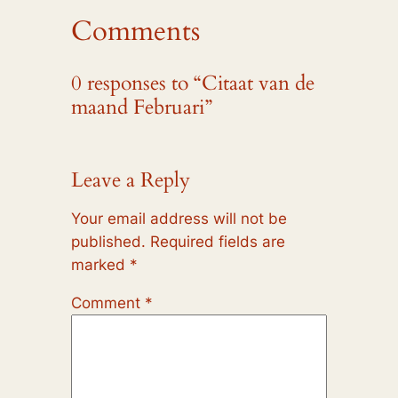
Comments
0 responses to “Citaat van de
maand Februari”
Leave a Reply
Your email address will not be
published.
Required fields are
marked
*
Comment
*