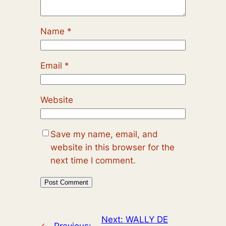
Name
*
Email
*
Website
Save my name, email, and
website in this browser for the
next time I comment.
Next:
WALLY DE
←
Previous: