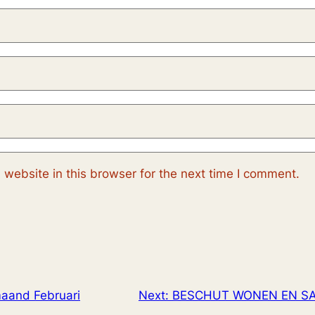
website in this browser for the next time I comment.
maand Februari
Next:
BESCHUT WONEN EN SA