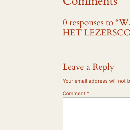
Comments
0 responses t
HET LEZERSCO
Leave a Reply
Your email address will not 
Comment
*