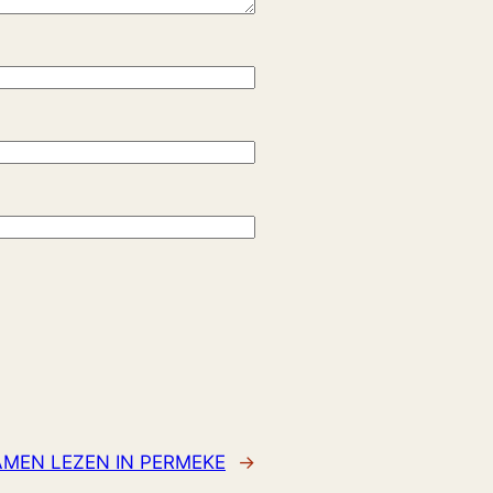
MEN LEZEN IN PERMEKE
→