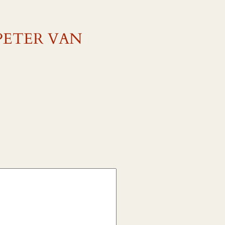
 PETER VAN