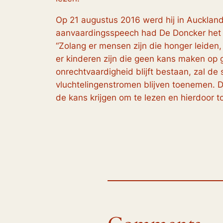
Op 21 augustus 2016 werd hij in Auckland
aanvaardingsspeech had De Doncker het o
“Zolang er mensen zijn die honger leiden,
er kinderen zijn die geen kans maken op 
onrechtvaardigheid blijft bestaan, zal de
vluchtelingenstromen blijven toenemen. D
de kans krijgen om te lezen en hierdoor t