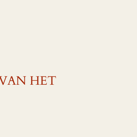
VAN HET