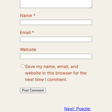
Name
*
Email
*
Website
Save my name, email, and
website in this browser for the
next time I comment.
Next:
Poezie: