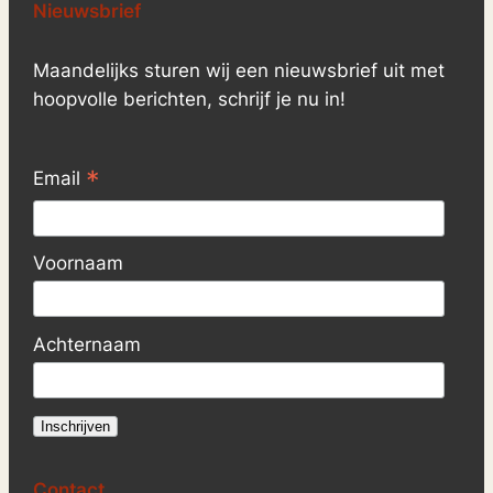
Nieuwsbrief
Maandelijks sturen wij een nieuwsbrief uit met
hoopvolle berichten, schrijf je nu in!
*
Email
Voornaam
Achternaam
Contact