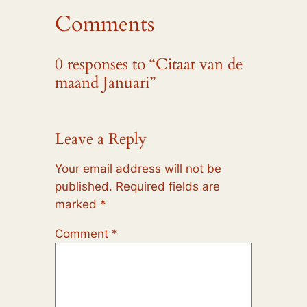
Comments
0 responses to “Citaat van de
maand Januari”
Leave a Reply
Your email address will not be
published.
Required fields are
marked
*
Comment
*