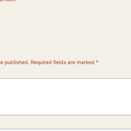
be published.
Required fields are marked
*