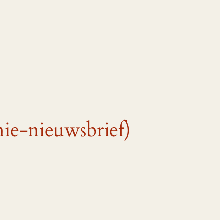
nie-nieuwsbrief)