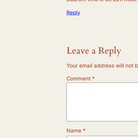
Reply
Leave a Reply
Your email address will not 
Comment
*
Name
*