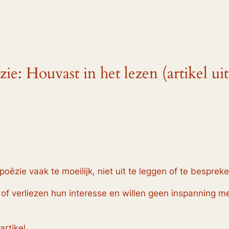
zie: Houvast in het lezen (artikel ui
.
poëzie vaak te moeilijk, niet uit te leggen of te bespreke
 of verliezen hun interesse en willen geen inspanning 
artikel.