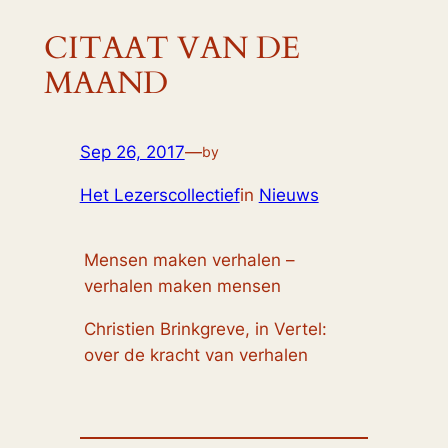
CITAAT VAN DE
MAAND
Sep 26, 2017
—
by
Het Lezerscollectief
in
Nieuws
Mensen maken verhalen –
verhalen maken mensen
Christien Brinkgreve, in
Vertel:
over de kracht van verhalen