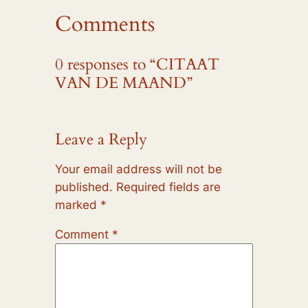
Comments
0 responses to “CITAAT
VAN DE MAAND”
Leave a Reply
Your email address will not be
published.
Required fields are
marked
*
Comment
*