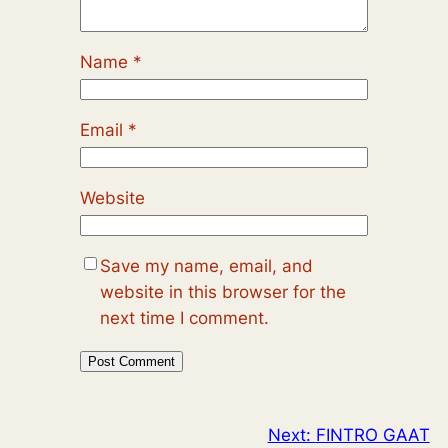
Name
*
Email
*
Website
Save my name, email, and
website in this browser for the
next time I comment.
Next:
FINTRO GAAT