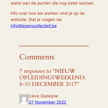
werkt aan de punten die nog beter kunnen.
Info over hoe we werken vind je op de
website. Stel je vragen via
info@lezerscollectief.be
Comments
7 responses to “NIEUW
OPLEIDINGSWEEKEND:
8-10 DECEMBER 2017”
Lieve Gadeyne
27 November 2022