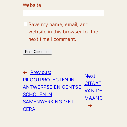
Website
Save my name, email, and
website in this browser for the
next time I comment.
←
Previous:
Next:
PILOOTPROJECTEN IN
CITAAT
ANTWERPSE EN GENTSE
VAN DE
SCHOLEN IN
MAAND
SAMENWERKING MET
→
CERA