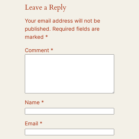
Leave a Reply
Your email address will not be
published.
Required fields are
marked
*
Comment
*
Name
*
Email
*