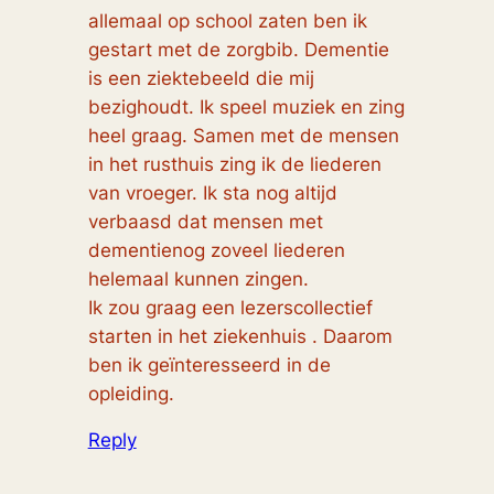
allemaal op school zaten ben ik
gestart met de zorgbib. Dementie
is een ziektebeeld die mij
bezighoudt. Ik speel muziek en zing
heel graag. Samen met de mensen
in het rusthuis zing ik de liederen
van vroeger. Ik sta nog altijd
verbaasd dat mensen met
dementienog zoveel liederen
helemaal kunnen zingen.
Ik zou graag een lezerscollectief
starten in het ziekenhuis . Daarom
ben ik geïnteresseerd in de
opleiding.
Reply