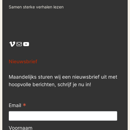
Samen sterke verhalen lezen
Vimeo
Mail
YouTube
Nieuwsbrief
Maandelijks sturen wij een nieuwsbrief uit met
hoopvolle berichten, schrijf je nu in!
*
Email
Voornaam