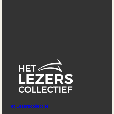
Het Lezerscollectief