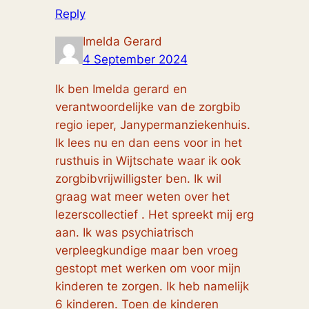
Reply
Imelda Gerard
4 September 2024
Ik ben Imelda gerard en
verantwoordelijke van de zorgbib
regio ieper, Janypermanziekenhuis.
Ik lees nu en dan eens voor in het
rusthuis in Wijtschate waar ik ook
zorgbibvrijwilligster ben. Ik wil
graag wat meer weten over het
lezerscollectief . Het spreekt mij erg
aan. Ik was psychiatrisch
verpleegkundige maar ben vroeg
gestopt met werken om voor mijn
kinderen te zorgen. Ik heb namelijk
6 kinderen. Toen de kinderen