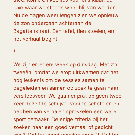
luxe waar we steeds weer blij van worden.
Nu de dagen weer lengen zien we opnieuw
de zon ondergaan achteraan de
Bagattenstraat. Een tafel, tien stoelen, en
het verhaal begint.
*
We zijn er iedere week op dinsdag. Met z’n
tweeën, omdat we erop uitkwamen dat het
nog leuker is om de sessies samen te
begeleiden en samen op zoek te gaan naar
vers leesvoer. We gaan er prat op geen twee
keer dezelfde schrijver voor te schotelen en
hebben van verhalen sprokkelen een ware
sport gemaakt. De enige criteria bij het
zoeken naar een goed verhaal of gedicht