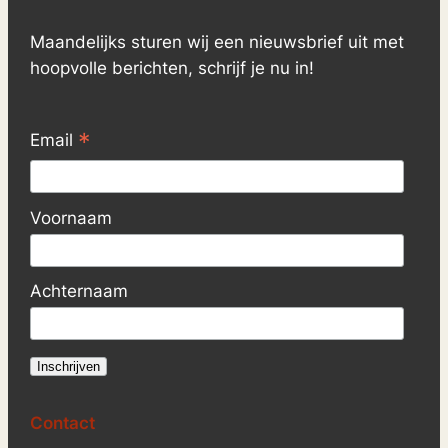
Maandelijks sturen wij een nieuwsbrief uit met
hoopvolle berichten, schrijf je nu in!
*
Email
Voornaam
Achternaam
Contact