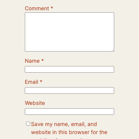
Comment
*
Name
*
Email
*
Website
Save my name, email, and
website in this browser for the