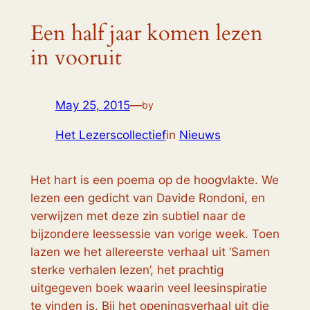
Een half jaar komen lezen
in vooruit
May 25, 2015
—
by
Het Lezerscollectief
in
Nieuws
Het hart is een poema op de hoogvlakte
. We
lezen een gedicht van Davide Rondoni, en
verwijzen met deze zin subtiel naar de
bijzondere leessessie van vorige week. Toen
lazen we het allereerste verhaal uit ‘Samen
sterke verhalen lezen’, het prachtig
uitgegeven boek waarin veel leesinspiratie
te vinden is. Bij het openingsverhaal uit die