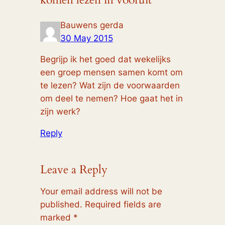
Bauwens gerda
30 May 2015
Begrijp ik het goed dat wekelijks
een groep mensen samen komt om
te lezen? Wat zijn de voorwaarden
om deel te nemen? Hoe gaat het in
zijn werk?
Reply
Leave a Reply
Your email address will not be
published.
Required fields are
marked
*