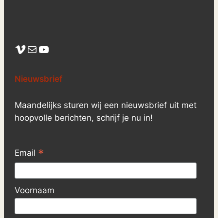
Vimeo
Mail
YouTube
Nieuwsbrief
Maandelijks sturen wij een nieuwsbrief uit met
hoopvolle berichten, schrijf je nu in!
*
Email
Voornaam