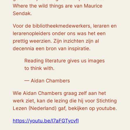
Where the wild things are van Maurice
Sendak.
Voor de bibliotheekmedewerkers, leraren en
lerarenopleiders onder ons was het een
prettig weerzien. Zijn inzichten zijn al
decennia een bron van inspiratie.
Reading literature gives us images
to think with.
— Aidan Chambers
Wie Aidan Chambers graag zelf aan het
werk ziet, kan de lezing die hij voor Stichting
Lezen (Nederland) gaf, bekijken op youtube.
https://youtu.be/l7aFGTycvfI