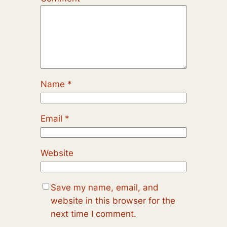
Name
*
Email
*
Website
Save my name, email, and
website in this browser for the
next time I comment.