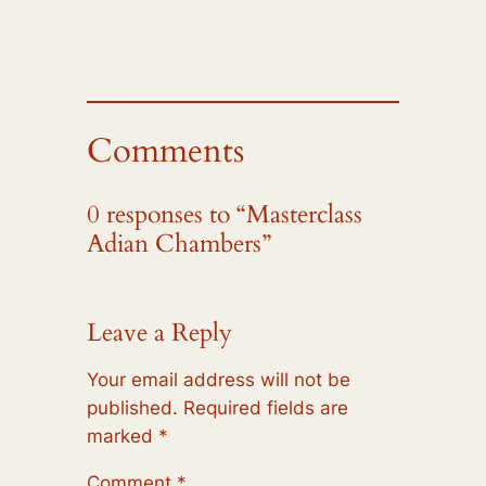
Comments
0 responses to “Masterclass
Adian Chambers”
Leave a Reply
Your email address will not be
published.
Required fields are
marked
*
Comment
*