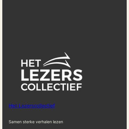
Het Lezerscollectief
Samen sterke verhalen lezen