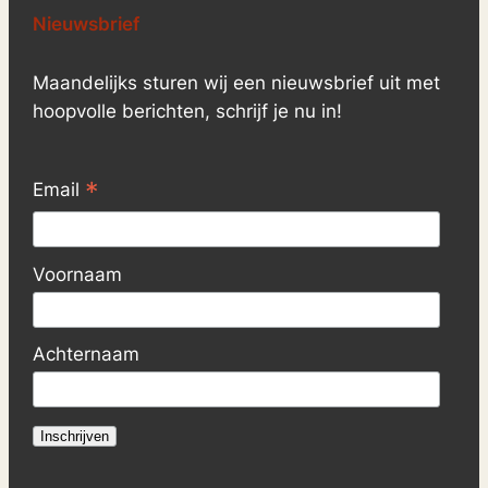
Nieuwsbrief
Maandelijks sturen wij een nieuwsbrief uit met
hoopvolle berichten, schrijf je nu in!
*
Email
Voornaam
Achternaam