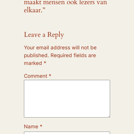
maakt mensen ook lezers van
elkaar.”
Leave a Reply
Your email address will not be
published.
Required fields are
marked
*
Comment
*
Name
*