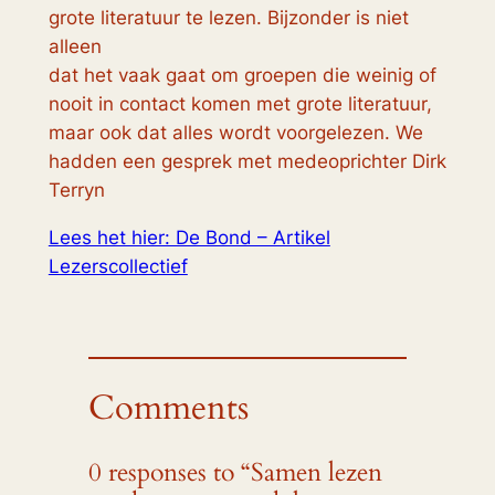
grote literatuur te lezen. Bijzonder is niet
alleen
dat het vaak gaat om groepen die weinig of
nooit in contact komen met grote literatuur,
maar ook dat alles wordt voorgelezen. We
hadden een gesprek met medeoprichter Dirk
Terryn
Lees het hier: De Bond – Artikel
Lezerscollectief
Comments
0 responses to “Samen lezen