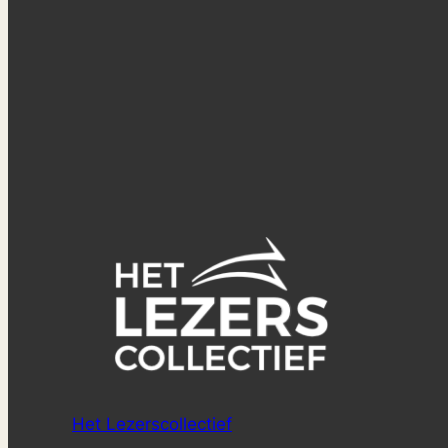
Het Lezerscollectief