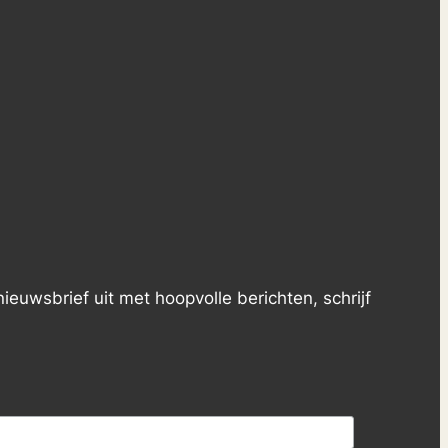
ieuwsbrief uit met hoopvolle berichten, schrijf