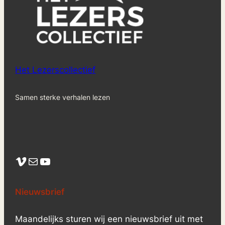
Het Lezerscollectief
Samen sterke verhalen lezen
Vimeo
Mail
YouTube
Nieuwsbrief
Maandelijks sturen wij een nieuwsbrief uit met