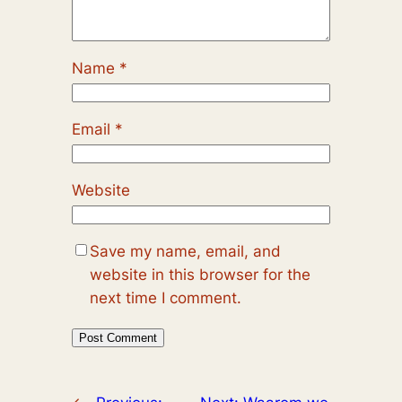
Name
*
Email
*
Website
Save my name, email, and
website in this browser for the
next time I comment.