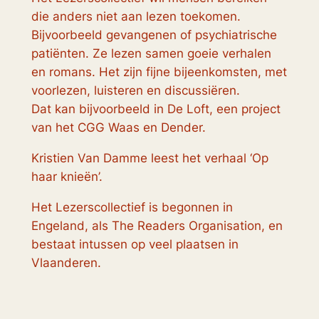
die anders niet aan lezen toekomen.
Bijvoorbeeld gevangenen of psychiatrische
patiënten. Ze lezen samen goeie verhalen
en romans. Het zijn fijne bijeenkomsten, met
voorlezen, luisteren en discussiëren.
Dat kan bijvoorbeeld in De Loft, een project
van het CGG Waas en Dender.
Kristien Van Damme leest het verhaal ‘Op
haar knieën’.
Het Lezerscollectief is begonnen in
Engeland, als The Readers Organisation, en
bestaat intussen op veel plaatsen in
Vlaanderen.