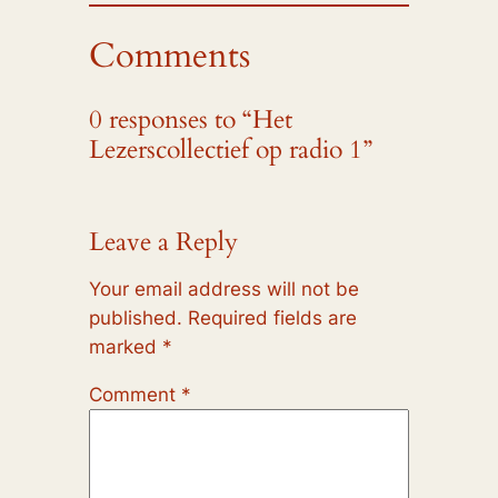
Comments
0 responses to “Het
Lezerscollectief op radio 1”
Leave a Reply
Your email address will not be
published.
Required fields are
marked
*
Comment
*