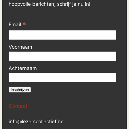
hoopvolle berichten, schrijf je nu in!
*
Email
Voornaam
Achternaam
Contact
info@lezerscollectief.be