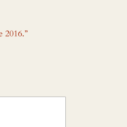
e 2016.”