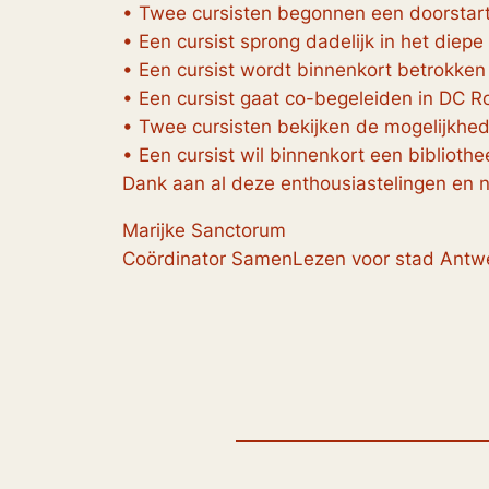
• Twee cursisten begonnen een doorstar
• Een cursist sprong dadelijk in het diepe
• Een cursist wordt binnenkort betrokken
• Een cursist gaat co-begeleiden in DC 
• Twee cursisten bekijken de mogelijkhe
• Een cursist wil binnenkort een biblioth
Dank aan al deze enthousiastelingen en na
Marijke Sanctorum
Coördinator SamenLezen voor stad Antw