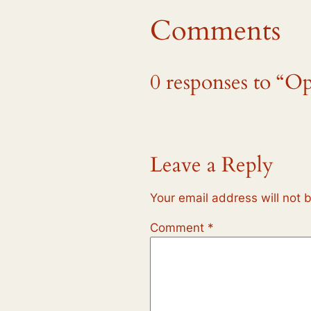
Comments
0 responses to “O
Leave a Reply
Your email address will not 
Comment
*