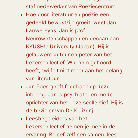
stafmedewerker van Poëziecentrum.
Hoe door literatuur en poëzie een
gedeeld bewustzijn groeit, weet Jan
Lauwereyns. Jan is prof.
Neurowetenschappen en decaan aan
KYUSHU University (Japan). Hij is
gelauwerd auteur en peter van het
Lezerscollectief. Wie hem gehoord
heeft, twijfelt niet meer aan het belang
van literatuur.
Jan Raes geeft feedback op deze
inbreng. Jan is psychiater en mede-
oprichter van het Lezerscollectief. Hij is
de bezieler van De Kluizerij.
Leesbegeleiders van het
Lezerscollectief nemen je mee in de
ervaring. Beleef zelf een samen-lees-