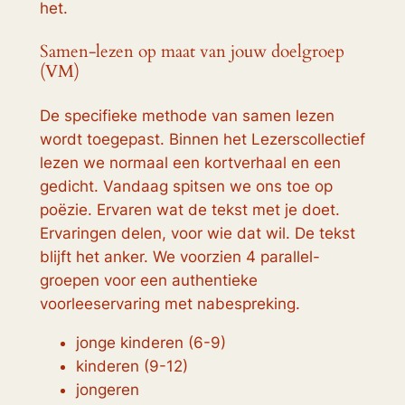
het.
Samen-lezen op maat van jouw doelgroep
(VM)
De specifieke methode van samen lezen
wordt toegepast. Binnen het Lezerscollectief
lezen we normaal een kortverhaal en een
gedicht. Vandaag spitsen we ons toe op
poëzie. Ervaren wat de tekst met je doet.
Ervaringen delen, voor wie dat wil. De tekst
blijft het anker. We voorzien 4 parallel-
groepen voor een authentieke
voorleeservaring met nabespreking.
jonge kinderen (6-9)
kinderen (9-12)
jongeren