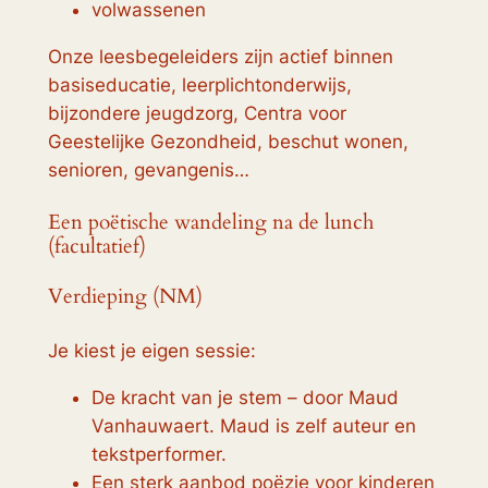
volwassenen
Onze leesbegeleiders zijn actief binnen
basiseducatie, leerplichtonderwijs,
bijzondere jeugdzorg, Centra voor
Geestelijke Gezondheid, beschut wonen,
senioren, gevangenis…
Een poëtische wandeling na de lunch
(facultatief)
Verdieping (NM)
Je kiest je eigen sessie:
De kracht van je stem – door Maud
Vanhauwaert. Maud is zelf auteur en
tekstperformer.
Een sterk aanbod poëzie voor kinderen