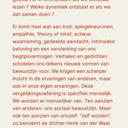
lezen ? Welke dynamiek ontstaat er als we
dat samen doen ?
Er komt heel wat aan bod: spiegelneuronen,
empathie, ‘theory of mind’, actieve
waarneming, gedeelde aandacht, intrinsieke
beloning en een versterking van ons
begripsvermogen. Verhalen en gedichten
schotelen ons telkens nieuwe vormen van
bewustzijn voor. We krijgen een scherper
inzicht in de ervaringen van anderen, maar
ook in onze eigen ervaringen. Deze
vergelijkingsoefening is specifiek menselijk.
We worden er menselijker van. Ten aanzien
van anderen: ons sociaal bewustzijn. Maar
ook ten aanzien van onszelf: “zelf worden”,
zo benoemt de dichter Henk van der Waal