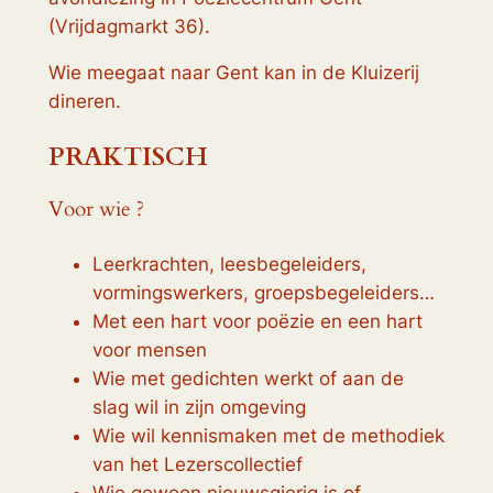
(Vrijdagmarkt 36).
Wie meegaat naar Gent kan in de Kluizerij
dineren.
PRAKTISCH
Voor wie ?
Leerkrachten, leesbegeleiders,
vormingswerkers, groepsbegeleiders…
Met een hart voor poëzie en een hart
voor mensen
Wie met gedichten werkt of aan de
slag wil in zijn omgeving
Wie wil kennismaken met de methodiek
van het Lezerscollectief