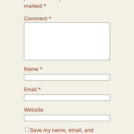
marked
*
Comment
*
Name
*
Email
*
Website
Save my name, email, and