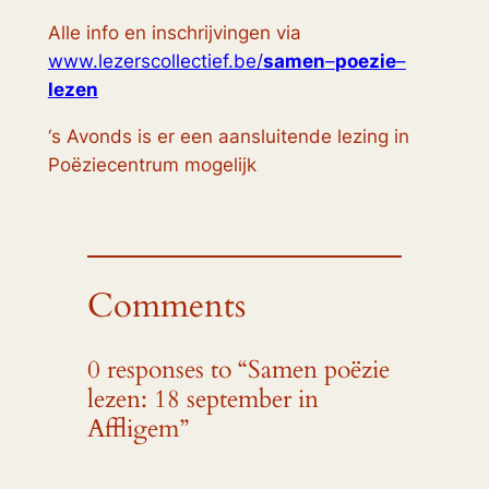
Alle info en inschrijvingen via
www.lezerscollectief.be/
samen
–
poezie
–
lezen
‘s Avonds is er een aansluitende lezing in
Poëziecentrum mogelijk
Comments
0 responses to “Samen poëzie
lezen: 18 september in
Affligem”