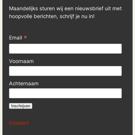
Maandelijks sturen wij een nieuwsbrief uit met
hoopvolle berichten, schrijf je nu in!
*
Email
Voornaam
Achternaam
Contact