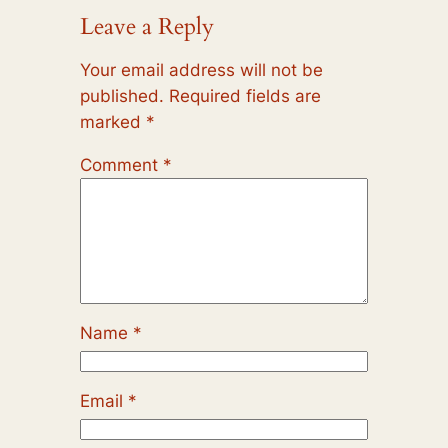
Leave a Reply
Your email address will not be
published.
Required fields are
marked
*
Comment
*
Name
*
Email
*