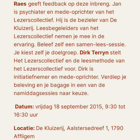
Raes
geeft feedback op deze inbreng. Jan
is psychiater en mede-oprichter van het
Lezerscollectief. Hij is de bezieler van De
Kluizerij. Leesbegeleiders van het
Lezerscollectief nemen je mee in de
ervaring. Beleef zelf een samen-lees-sessie.
Je kiest zelf je doelgroep.
Dirk Terryn
stelt
Het Lezerscollectief en de leesmethode van
het Lezerscollectief voor. Dirk is
initiatiefnemer en mede-oprichter. Verdiep je
beleving en je bagage in een van de
namiddagsessies naar keuze.
Datum:
vrijdag 18 september 2015, 9:30 tot
16:30 uur
Locatie:
De Kluizerij, Aalstersedreef 1, 1790
Affligem